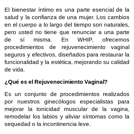
El bienestar íntimo es una parte esencial de la 
salud y la confianza de una mujer. Los cambios 
en el cuerpo a lo largo del tiempo son naturales, 
pero usted no tiene que renunciar a una parte 
de sí misma. En WHIP, ofrecemos 
procedimientos de rejuvenecimiento vaginal 
seguros y efectivos, diseñados para restaurar la 
funcionalidad y la estética, mejorando su calidad 
de vida.
¿Qué es el Rejuvenecimiento Vaginal?
Es un conjunto de procedimientos realizados 
por nuestros ginecólogos especialistas para 
mejorar la tonicidad muscular de la vagina, 
remodelar los labios y aliviar síntomas como la 
sequedad o la incontinencia leve.