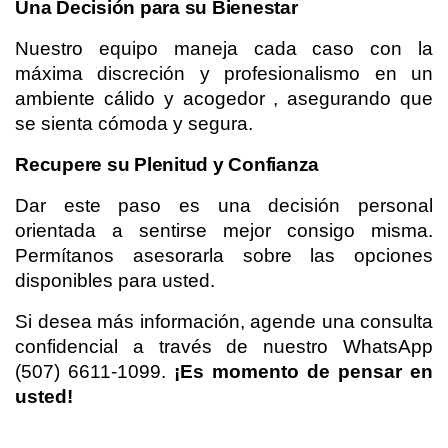
Una Decisión para su Bienestar
Nuestro equipo maneja cada caso con la 
máxima discreción y profesionalismo en un 
ambiente cálido y acogedor , asegurando que 
se sienta cómoda y segura.
Recupere su Plenitud y Confianza
Dar este paso es una decisión personal 
orientada a sentirse mejor consigo misma. 
Permítanos asesorarla sobre las opciones 
disponibles para usted.
Si desea más información, agende una consulta 
confidencial a través de nuestro WhatsApp 
(507) 6611-1099. 
¡Es momento de pensar en 
usted!