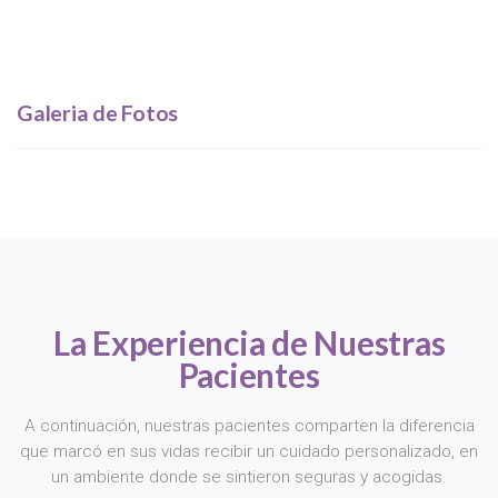
Galeria de Fotos
La Experiencia de Nuestras
Pacientes
A continuación, nuestras pacientes comparten la diferencia
que marcó en sus vidas recibir un cuidado personalizado, en
un ambiente donde se sintieron seguras y acogidas.