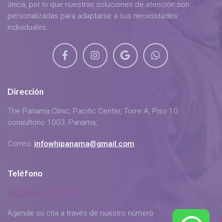
única, por lo que nuestras soluciones de atención son
personalizadas para adaptarse a sus necesidades
individuales.
Dirección
The Panama Clinic, Pacific Center, Torre A, Piso 10
consultorio 1003, Panama,
Correo:
infowhipanama@gmail.com
Teléfono
50766111099
Agende su cita a través de nuestro número